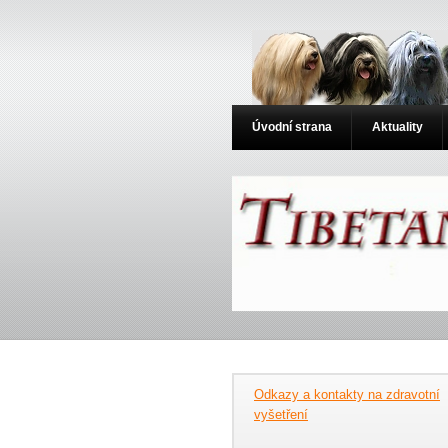
Úvodní strana
Aktuality
Odkazy a kontakty na zdravotní
vyšetření