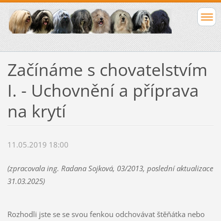
Začínáme s chovatelstvím
I. - Uchovnění a příprava
na krytí
11.05.2019 18:00
(zpracovala ing. Radana Sojková, 03/2013, poslední aktualizace
31.03.2025)
Rozhodli jste se se svou fenkou odchovávat štěňátka nebo