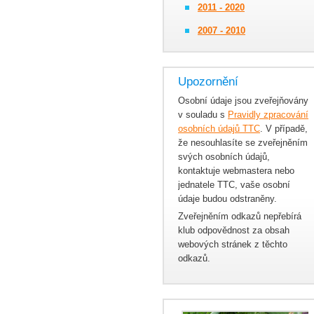
2011 - 2020
2007 - 2010
Upozornění
Osobní údaje jsou zveřejňovány
v souladu s
Pravidly zpracování
osobních údajů TTC
. V případě,
že nesouhlasíte se zveřejněním
svých osobních údajů,
kontaktuje webmastera nebo
jednatele TTC, vaše osobní
údaje budou odstraněny.
Zveřejněním odkazů nepřebírá
klub odpovědnost za obsah
webových stránek z těchto
odkazů.