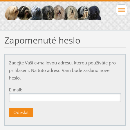
Zapomenuté heslo
Zadejte Vaši e-mailovou adresu, kterou používáte pro
přihlášení. Na tuto adresu Vám bude zasláno nové
heslo.
E-mail: