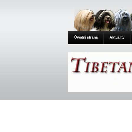
Úvodní strana
Aktuality