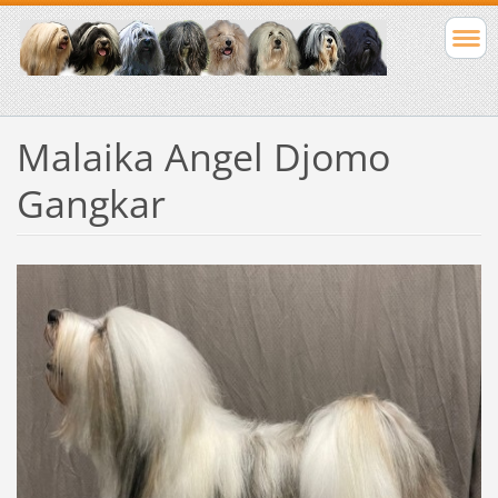
Malaika Angel Djomo
Gangkar