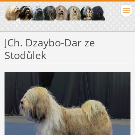
JCh. Dzaybo-Dar ze
Stodůlek